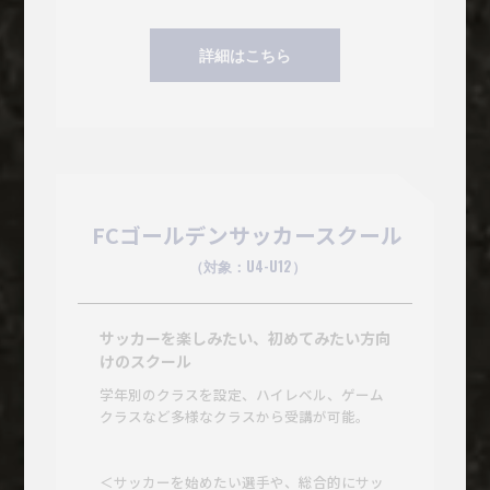
詳細はこちら
FCゴールデンサッカースクール
（対象：U4-U12）
サッカーを楽しみたい、初めてみたい方向
けのスクール
学年別のクラスを設定、ハイレベル、ゲーム
クラスなど多様なクラスから受講が可能。
＜サッカーを始めたい選手や、総合的にサッ