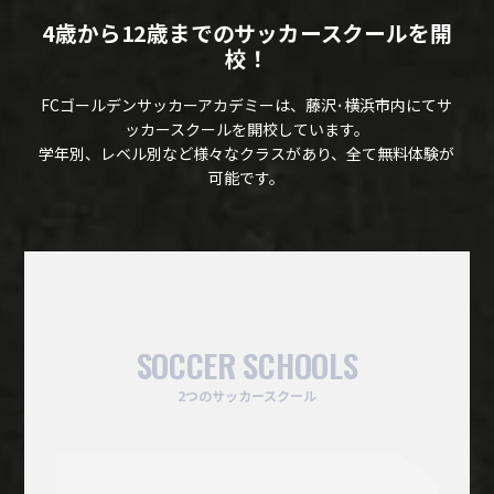
4歳から12歳までのサッカースクールを開
校！
FCゴールデンサッカーアカデミーは、藤沢･横浜市内にてサ
ッカースクールを開校しています。
学年別、レベル別など様々なクラスがあり、全て無料体験が
可能です。
SOCCER SCHOOLS
2つのサッカースクール