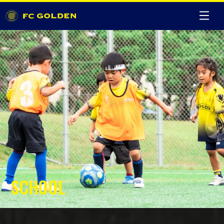
SCHOOL